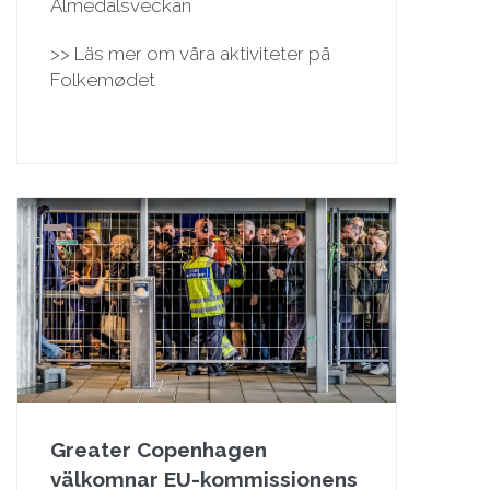
Almedalsveckan
>> Läs mer om våra aktiviteter på
Folkemødet
Greater Copenhagen
välkomnar EU-kommissionens