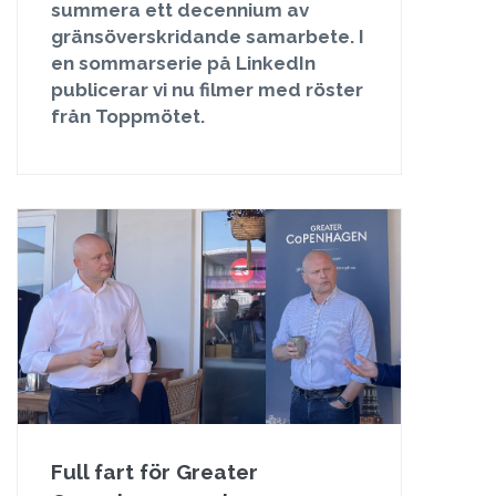
summera ett decennium av
gränsöverskridande samarbete. I
en sommarserie på LinkedIn
publicerar vi nu filmer med röster
från Toppmötet.
Full fart för Greater