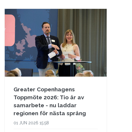
Greater Copenhagens
Toppmöte 2026: Tio år av
samarbete - nu laddar
regionen för nästa språng
01 JUN 2026 15:58