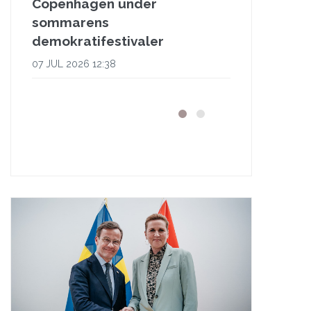
Copenhagen under
sommarens
demokratifestivaler
07 JUL 2026 12:38