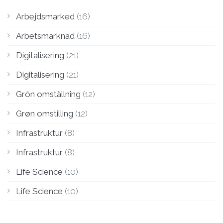
Arbejdsmarked
(16)
Arbetsmarknad
(16)
Digitalisering
(21)
Digitalisering
(21)
Grön omställning
(12)
Grøn omstilling
(12)
Infrastruktur
(8)
Infrastruktur
(8)
Life Science
(10)
Life Science
(10)