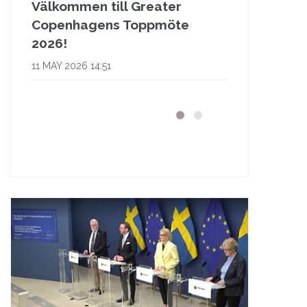
Välkommen till Greater
Copenhagens Toppmöte
2026!
11 MAY 2026 14:51