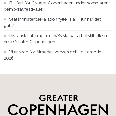
Full fart för Greater Copenhagen under sommarens
demokratifestivaler
Statsministerdeklaration fyller 1 år! Hur har det
gått?
Historisk satsning från SAS skapar arbetstillfällen i
hela Greater Copenhagen
Vi är redo för Almedalsveckan och Folkemødet
2026!