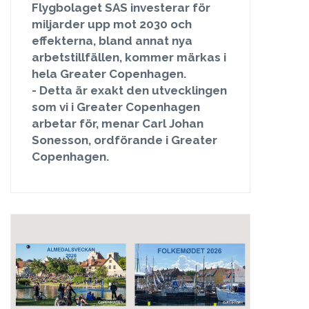
Flygbolaget SAS investerar för
miljarder upp mot 2030 och
effekterna, bland annat nya
arbetstillfällen, kommer märkas i
hela Greater Copenhagen.
- Detta är exakt den utvecklingen
som vi i Greater Copenhagen
arbetar för, menar Carl Johan
Sonesson, ordförande i Greater
Copenhagen.