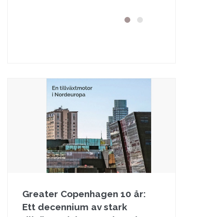
Greater Copenhagen 10 år:
Ett decennium av stark