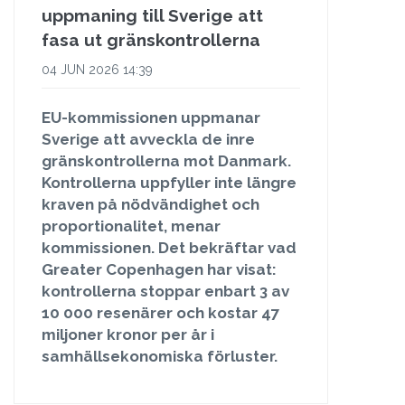
uppmaning till Sverige att
fasa ut gränskontrollerna
04 JUN 2026 14:39
EU-kommissionen uppmanar
Sverige att avveckla de inre
gränskontrollerna mot Danmark.
Kontrollerna uppfyller inte längre
kraven på nödvändighet och
proportionalitet, menar
kommissionen. Det bekräftar vad
Greater Copenhagen har visat:
kontrollerna stoppar enbart 3 av
10 000 resenärer och kostar 47
miljoner kronor per år i
samhällsekonomiska förluster.