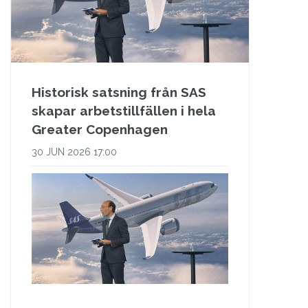
Historisk satsning från SAS
skapar arbetstillfällen i hela
Greater Copenhagen
30 JUN 2026 17:00