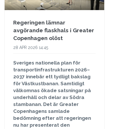
Regeringen lämnar
avgörande flaskhals i Greater
Copenhagen olöst
28 APR 2026 14:45
Sveriges nationella plan för
transportinfrastrukturen 2026–
2037 innebär ett tydligt bakslag
för Västkustbanan. Samtidigt
välkomnas ökade satsningar på
underhåll och delar av Södra
stambanan. Det är Greater
Copenhagens samlade
bedömning efter att regeringen
nu har presenterat den